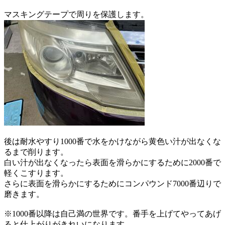
マスキングテープで周りを保護します。
後は耐水やすり1000番で水をかけながら黄色い汁が出なくな
るまで削ります。
白い汁が出なくなったら表面を滑らかにするために2000番で
軽くこすります。
さらに表面を滑らかにするためにコンパウンド7000番辺りで
磨きます。
※1000番以降は自己満の世界です。番手を上げてやってあげ
ると仕上がりがきれいになります。