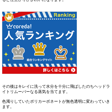
その後はキレイに洗って水分を十分に飛ばしたのちヘッドラ
イトリムーバーなる蒸気を当てます。
色濁りしていたポリカーボネートが無色透明に変わっていき
ます。