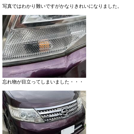
写真ではわかり難いですがかなりきれいになりました。
忘れ物が目立ってしまいました・・・