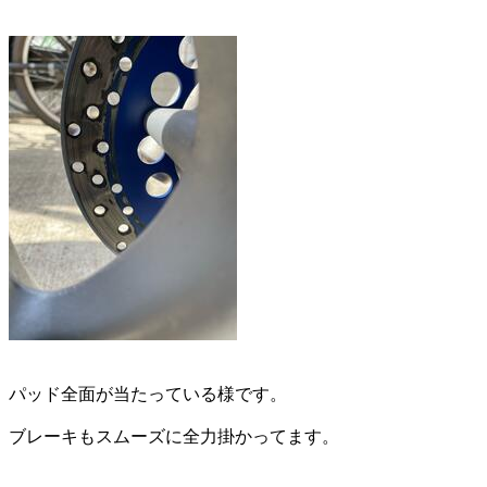
パッド全面が当たっている様です。
ブレーキもスムーズに全力掛かってます。