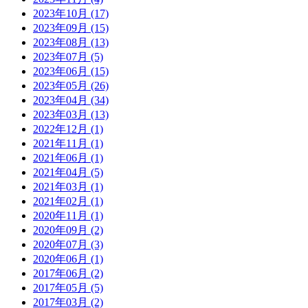
2023年10月 (17)
2023年09月 (15)
2023年08月 (13)
2023年07月 (5)
2023年06月 (15)
2023年05月 (26)
2023年04月 (34)
2023年03月 (13)
2022年12月 (1)
2021年11月 (1)
2021年06月 (1)
2021年04月 (5)
2021年03月 (1)
2021年02月 (1)
2020年11月 (1)
2020年09月 (2)
2020年07月 (3)
2020年06月 (1)
2017年06月 (2)
2017年05月 (5)
2017年03月 (2)