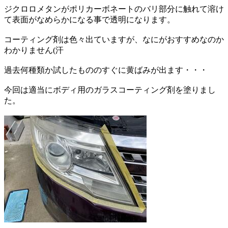
ジクロロメタンがポリカーボネートのバリ部分に触れて溶け
て表面がなめらかになる事で透明になります。
コーティング剤は色々出ていますが、なにがおすすめなのか
わかりません(汗
過去何種類か試したもののすぐに黄ばみが出ます・・・
今回は適当にボディ用のガラスコーティング剤を塗りまし
た。