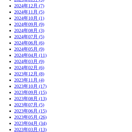
2024年12月 (7)
2024年11月 (5)
2024年10月 (1)
2024年09月 (9)
2024年08月 (3)
2024年07月 (5)
2024年06月 (6)
2024年05月 (9)
2024年04月 (11)
2024年03月 (9)
2024年02月 (6)
2023年12月 (8)
2023年11月 (4)
2023年10月 (17)
2023年09月 (15)
2023年08月 (13)
2023年07月 (5)
2023年06月 (15)
2023年05月 (26)
2023年04月 (34)
2023年03月 (13)