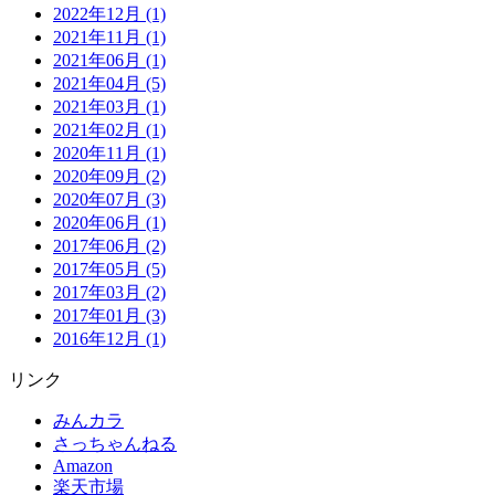
2022年12月 (1)
2021年11月 (1)
2021年06月 (1)
2021年04月 (5)
2021年03月 (1)
2021年02月 (1)
2020年11月 (1)
2020年09月 (2)
2020年07月 (3)
2020年06月 (1)
2017年06月 (2)
2017年05月 (5)
2017年03月 (2)
2017年01月 (3)
2016年12月 (1)
リンク
みんカラ
さっちゃんねる
Amazon
楽天市場