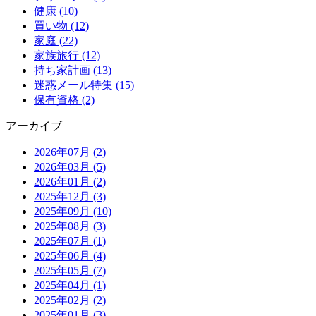
健康 (10)
買い物 (12)
家庭 (22)
家族旅行 (12)
持ち家計画 (13)
迷惑メール特集 (15)
保有資格 (2)
アーカイブ
2026年07月 (2)
2026年03月 (5)
2026年01月 (2)
2025年12月 (3)
2025年09月 (10)
2025年08月 (3)
2025年07月 (1)
2025年06月 (4)
2025年05月 (7)
2025年04月 (1)
2025年02月 (2)
2025年01月 (3)