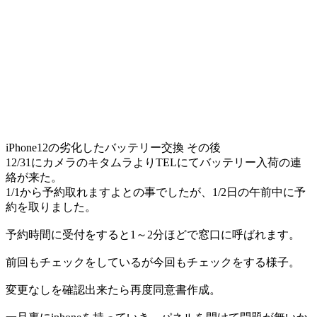
iPhone12の劣化したバッテリー交換 その後
12/31にカメラのキタムラよりTELにてバッテリー入荷の連
絡が来た。
1/1から予約取れますよとの事でしたが、1/2日の午前中に予
約を取りました。
予約時間に受付をすると1～2分ほどで窓口に呼ばれます。
前回もチェックをしているが今回もチェックをする様子。
変更なしを確認出来たら再度同意書作成。