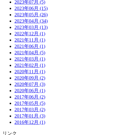
2023年07月 (5)
2023年06月 (15)
2023年05月 (26)
2023年04月 (34)
2023年03月 (13)
2022年12月 (1)
2021年11月 (1)
2021年06月 (1)
2021年04月 (5)
2021年03月 (1)
2021年02月 (1)
2020年11月 (1)
2020年09月 (2)
2020年07月 (3)
2020年06月 (1)
2017年06月 (2)
2017年05月 (5)
2017年03月 (2)
2017年01月 (3)
2016年12月 (1)
リンク