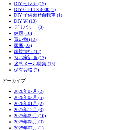
DIY セレナ (15)
DIY GT LTS 4000 (1)
DIY 子供乗せ自転車 (1)
DIY 家 (13)
デリバリー (3)
健康 (10)
買い物 (12)
家庭 (22)
家族旅行 (12)
持ち家計画 (13)
迷惑メール特集 (15)
保有資格 (2)
アーカイブ
2026年07月 (2)
2026年03月 (5)
2026年01月 (2)
2025年12月 (3)
2025年09月 (10)
2025年08月 (3)
2025年07月 (1)