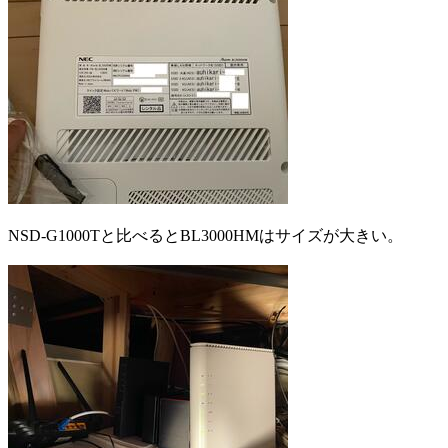
NSD-G1000Tと比べるとBL3000HMはサイズが大きい。