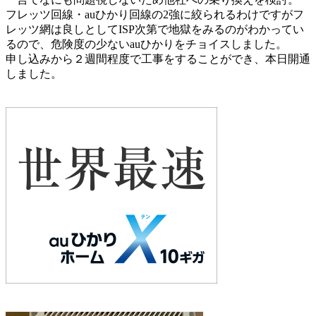
フレッツ回線・auひかり回線の2強に絞られるわけですがフ
レッツ網は良しとしてISP次第で地獄をみるのがわかってい
るので、危険度の少ないauひかりをチョイスしました。
申し込みから２週間程度で工事をすることができ、本日開通
しました。