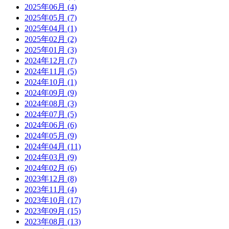
2025年06月 (4)
2025年05月 (7)
2025年04月 (1)
2025年02月 (2)
2025年01月 (3)
2024年12月 (7)
2024年11月 (5)
2024年10月 (1)
2024年09月 (9)
2024年08月 (3)
2024年07月 (5)
2024年06月 (6)
2024年05月 (9)
2024年04月 (11)
2024年03月 (9)
2024年02月 (6)
2023年12月 (8)
2023年11月 (4)
2023年10月 (17)
2023年09月 (15)
2023年08月 (13)