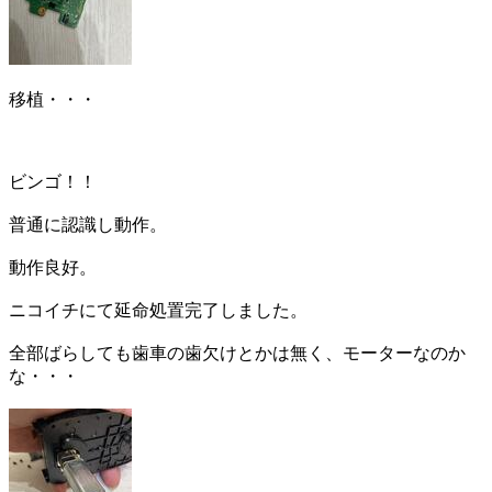
移植・・・
ビンゴ！！
普通に認識し動作。
動作良好。
ニコイチにて延命処置完了しました。
全部ばらしても歯車の歯欠けとかは無く、モーターなのか
な・・・