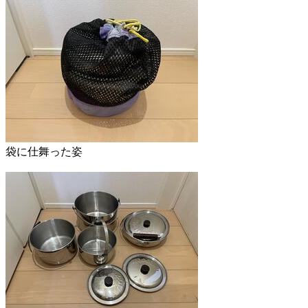
袋に仕舞った姿