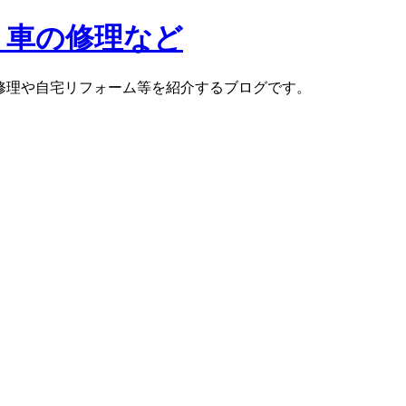
ク・車の修理など
の修理や自宅リフォーム等を紹介するブログです。