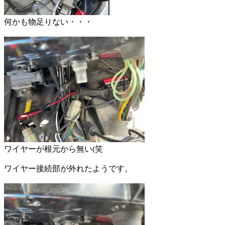
何かも物足りない・・・
ワイヤーが根元から無い(笑
ワイヤー接続部が外れたようです。