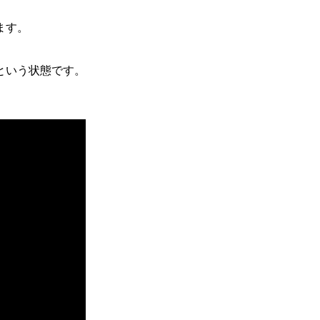
ます。
という状態です。