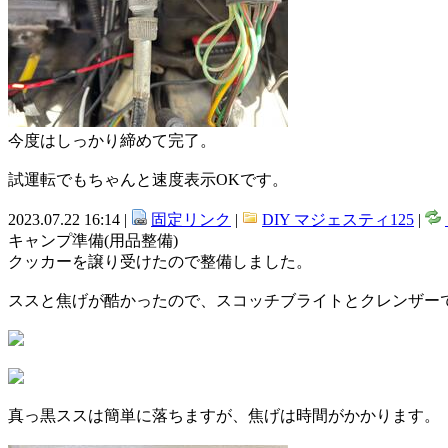
今度はしっかり締めて完了。
試運転でもちゃんと速度表示OKです。
2023.07.22 16:14 |
固定リンク
|
DIY マジェスティ125
|
キャンプ準備(用品整備)
クッカーを譲り受けたので整備しました。
ススと焦げが酷かったので、スコッチブライトとクレンザー
真っ黒ススは簡単に落ちますが、焦げは時間がかかります。