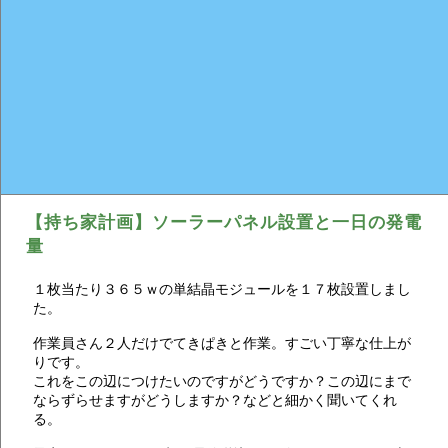
【持ち家計画】ソーラーパネル設置と一日の発電
量
１枚当たり３６５ｗの単結晶モジュールを１７枚設置しまし
た。
作業員さん２人だけでてきぱきと作業。すごい丁寧な仕上が
りです。
これをこの辺につけたいのですがどうですか？この辺にまで
ならずらせますがどうしますか？などと細かく聞いてくれ
る。