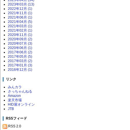
2023年03月 (13)
2022年12月 (1)
2021年11月 (1)
2021年06月 (1)
2021年04月 (5)
2021年03月 (1)
2021年02月 (1)
2020年11月 (1)
2020年09月 (2)
2020年07月 (3)
2020年06月 (1)
2017年06月 (2)
2017年05月 (5)
2017年03月 (2)
2017年01月 (3)
2016年12月 (1)
リンク
みんカラ
さっちゃんねる
Amazon
楽天市場
HID屋オンライン
JTB
RSSフィード
RSS 2.0