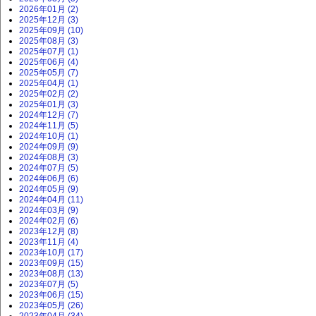
2026年01月 (2)
2025年12月 (3)
2025年09月 (10)
2025年08月 (3)
2025年07月 (1)
2025年06月 (4)
2025年05月 (7)
2025年04月 (1)
2025年02月 (2)
2025年01月 (3)
2024年12月 (7)
2024年11月 (5)
2024年10月 (1)
2024年09月 (9)
2024年08月 (3)
2024年07月 (5)
2024年06月 (6)
2024年05月 (9)
2024年04月 (11)
2024年03月 (9)
2024年02月 (6)
2023年12月 (8)
2023年11月 (4)
2023年10月 (17)
2023年09月 (15)
2023年08月 (13)
2023年07月 (5)
2023年06月 (15)
2023年05月 (26)
2023年04月 (34)