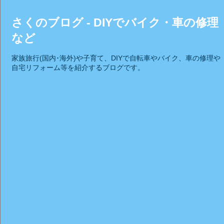
さくのブログ - DIYでバイク・車の修理
など
家族旅行(国内･海外)や子育て、DIYで自転車やバイク、車の修理や
自宅リフォーム等を紹介するブログです。