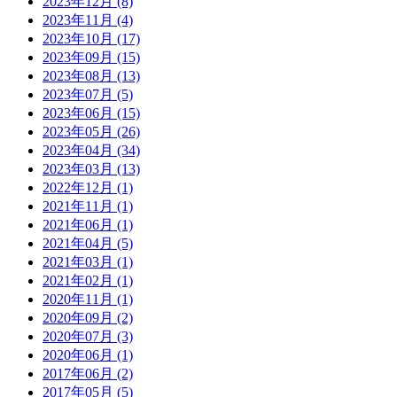
2023年12月 (8)
2023年11月 (4)
2023年10月 (17)
2023年09月 (15)
2023年08月 (13)
2023年07月 (5)
2023年06月 (15)
2023年05月 (26)
2023年04月 (34)
2023年03月 (13)
2022年12月 (1)
2021年11月 (1)
2021年06月 (1)
2021年04月 (5)
2021年03月 (1)
2021年02月 (1)
2020年11月 (1)
2020年09月 (2)
2020年07月 (3)
2020年06月 (1)
2017年06月 (2)
2017年05月 (5)