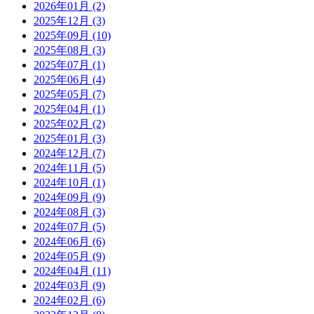
2026年01月 (2)
2025年12月 (3)
2025年09月 (10)
2025年08月 (3)
2025年07月 (1)
2025年06月 (4)
2025年05月 (7)
2025年04月 (1)
2025年02月 (2)
2025年01月 (3)
2024年12月 (7)
2024年11月 (5)
2024年10月 (1)
2024年09月 (9)
2024年08月 (3)
2024年07月 (5)
2024年06月 (6)
2024年05月 (9)
2024年04月 (11)
2024年03月 (9)
2024年02月 (6)