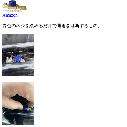
Amazon
青色のネジを緩めるだけで通電を遮断するもの。