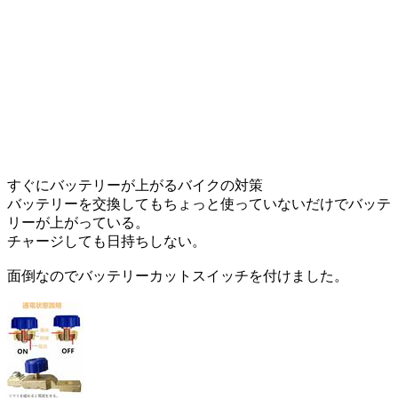
すぐにバッテリーが上がるバイクの対策
バッテリーを交換してもちょっと使っていないだけでバッテ
リーが上がっている。
チャージしても日持ちしない。
面倒なのでバッテリーカットスイッチを付けました。