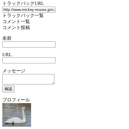
トラックバックURL
トラックバック一覧
コメント一覧
コメント投稿
名前
URL
メッセージ
プロフィール