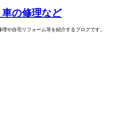
ク・車の修理など
の修理や自宅リフォーム等を紹介するブログです。