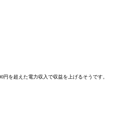
0000円を超えた電力収入で収益を上げるそうです。