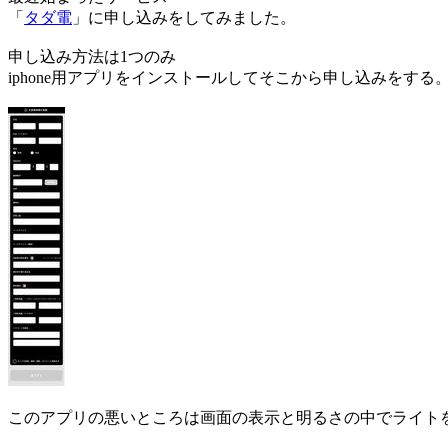
「
タダ電
」に申し込みをしてみました。
申し込み方法は1つのみ
iphone用アプリをインストールしてそこから申し込みをする
このアプリの悪いところは画面の表示と明るさの中でライト