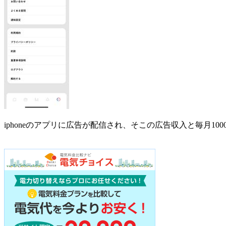
iphoneのアプリに広告が配信され、そこの広告収入と毎月1