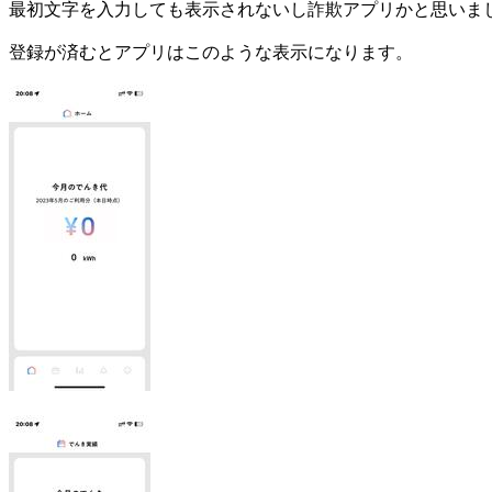
最初文字を入力しても表示されないし詐欺アプリかと思いま
登録が済むとアプリはこのような表示になります。