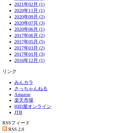
2021年02月 (1)
2020年11月 (1)
2020年09月 (2)
2020年07月 (3)
2020年06月 (1)
2017年06月 (2)
2017年05月 (5)
2017年03月 (2)
2017年01月 (3)
2016年12月 (1)
リンク
みんカラ
さっちゃんねる
Amazon
楽天市場
HID屋オンライン
JTB
RSSフィード
RSS 2.0