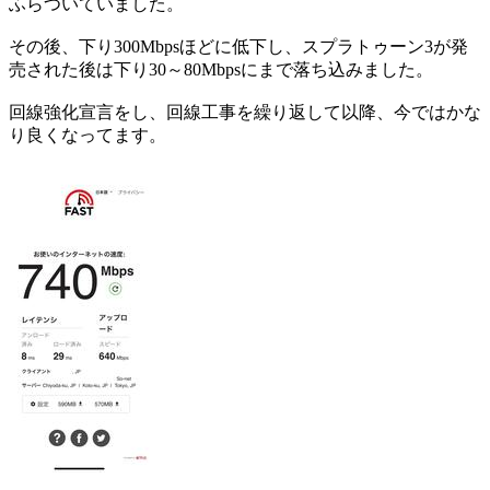
ふらついていました。
その後、下り300Mbpsほどに低下し、スプラトゥーン3が発
売された後は下り30～80Mbpsにまで落ち込みました。
回線強化宣言をし、回線工事を繰り返して以降、今ではかな
り良くなってます。