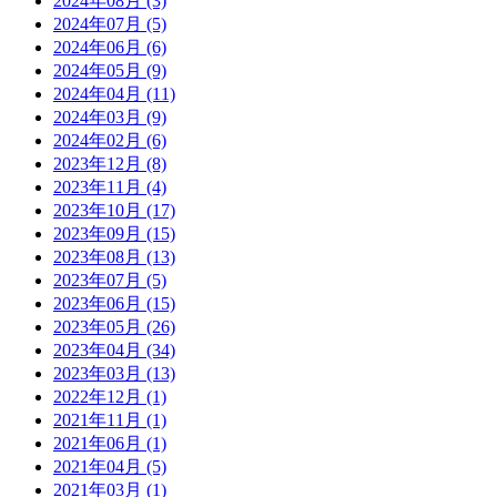
2024年08月 (3)
2024年07月 (5)
2024年06月 (6)
2024年05月 (9)
2024年04月 (11)
2024年03月 (9)
2024年02月 (6)
2023年12月 (8)
2023年11月 (4)
2023年10月 (17)
2023年09月 (15)
2023年08月 (13)
2023年07月 (5)
2023年06月 (15)
2023年05月 (26)
2023年04月 (34)
2023年03月 (13)
2022年12月 (1)
2021年11月 (1)
2021年06月 (1)
2021年04月 (5)
2021年03月 (1)