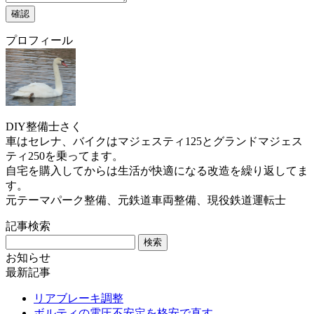
プロフィール
DIY整備士さく
車はセレナ、バイクはマジェスティ125とグランドマジェス
ティ250を乗ってます。
自宅を購入してからは生活が快適になる改造を繰り返してま
す。
元テーマパーク整備、元鉄道車両整備、現役鉄道運転士
記事検索
お知らせ
最新記事
リアブレーキ調整
ボルティの電圧不安定を格安で直す