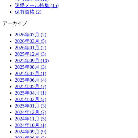
迷惑メール特集 (15)
保有資格 (2)
アーカイブ
2026年07月 (2)
2026年03月 (5)
2026年01月 (2)
2025年12月 (3)
2025年09月 (10)
2025年08月 (3)
2025年07月 (1)
2025年06月 (4)
2025年05月 (7)
2025年04月 (1)
2025年02月 (2)
2025年01月 (3)
2024年12月 (7)
2024年11月 (5)
2024年10月 (1)
2024年09月 (9)