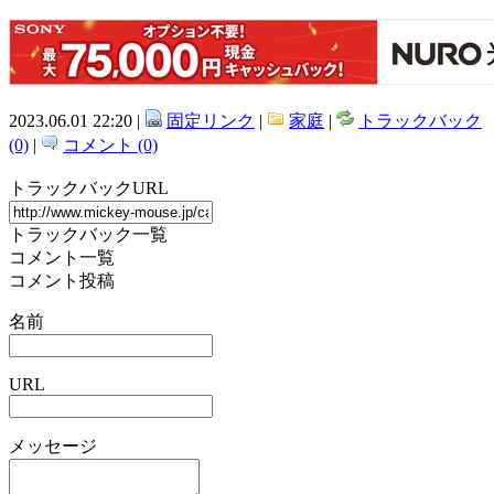
2023.06.01 22:20 |
固定リンク
|
家庭
|
トラックバック
(0)
|
コメント (0)
トラックバックURL
トラックバック一覧
コメント一覧
コメント投稿
名前
URL
メッセージ